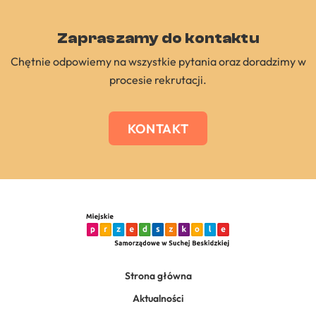
Zapraszamy do kontaktu
Chętnie odpowiemy na wszystkie pytania oraz doradzimy w
procesie rekrutacji.
KONTAKT
Strona główna
Aktualności