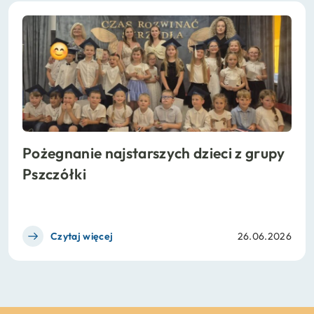
Pożegnanie najstarszych dzieci z grupy
Pszczółki
Czytaj więcej
26.06.2026