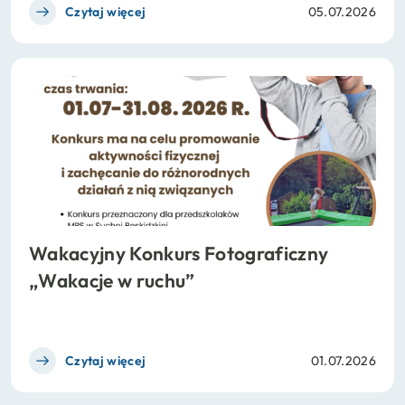
Czytaj więcej
05.07.2026
Wakacyjny Konkurs Fotograficzny
„Wakacje w ruchu”
Czytaj więcej
01.07.2026