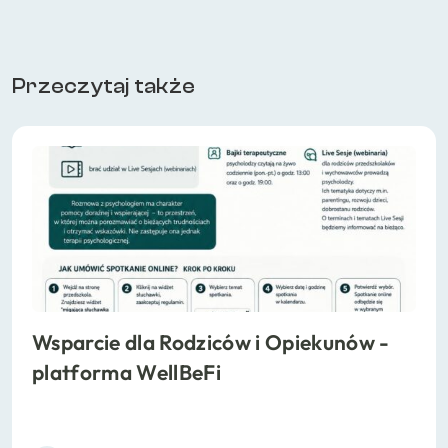
Przeczytaj także
Wsparcie dla Rodziców i Opiekunów -
platforma WellBeFi