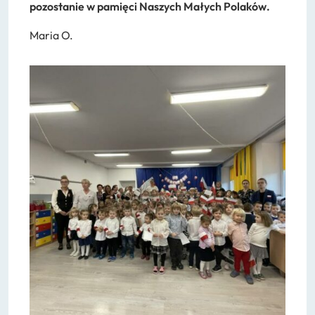
pozostanie w pamięci Naszych Małych Polaków.
Maria O.