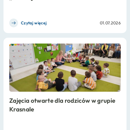
Czytaj więcej
01.07.2026
Zajęcia otwarte dla rodziców w grupie
Krasnale