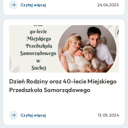
Czytaj więcej
24.04.2025
Dzień Rodziny oraz 40-lecie Miejskiego
Przedszkola Samorządowego
Czytaj więcej
13.05.2024