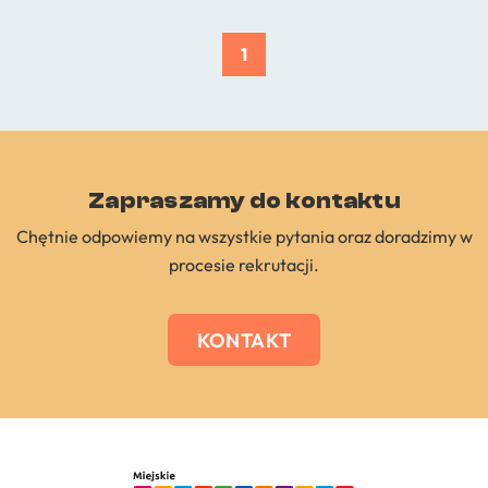
1
Zapraszamy do kontaktu
Chętnie odpowiemy na wszystkie pytania oraz doradzimy w
procesie rekrutacji.
KONTAKT