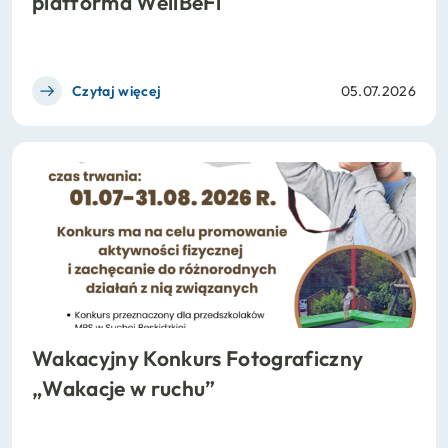
platforma WellBeFi
Czytaj więcej
05.07.2026
Wakacyjny Konkurs Fotograficzny
„Wakacje w ruchu”