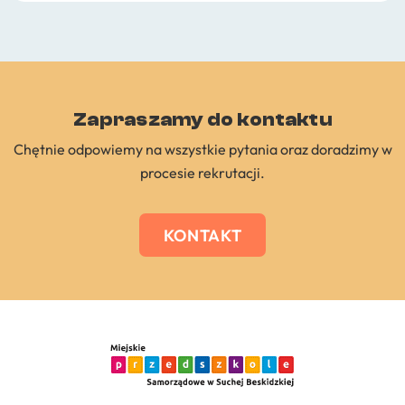
Zapraszamy do kontaktu
Chętnie odpowiemy na wszystkie pytania oraz doradzimy w
procesie rekrutacji.
KONTAKT