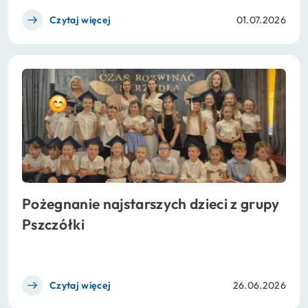
Czytaj więcej
01.07.2026
Pożegnanie najstarszych dzieci z grupy
Pszczółki
Czytaj więcej
26.06.2026