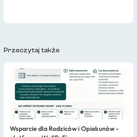
Przeczytaj także
Wsparcie dla Rodziców i Opiekunów -