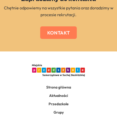
Chętnie odpowiemy na wszystkie pytania oraz doradzimy w
procesie rekrutacji.
KONTAKT
Strona główna
Aktualności
Przedszkole
Grupy