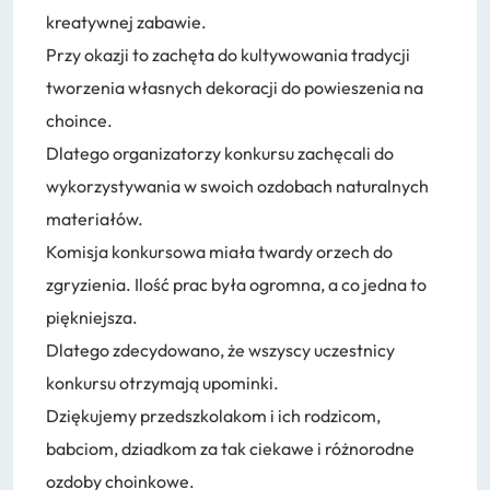
kreatywnej zabawie.
Przy okazji to zachęta do kultywowania tradycji
tworzenia własnych dekoracji do powieszenia na
choince.
Dlatego organizatorzy konkursu zachęcali do
wykorzystywania w swoich ozdobach naturalnych
materiałów.
Komisja konkursowa miała twardy orzech do
zgryzienia. Ilość prac była ogromna, a co jedna to
piękniejsza.
Dlatego zdecydowano, że wszyscy uczestnicy
konkursu otrzymają upominki.
Dziękujemy przedszkolakom i ich rodzicom,
babciom, dziadkom za tak ciekawe i różnorodne
ozdoby choinkowe.