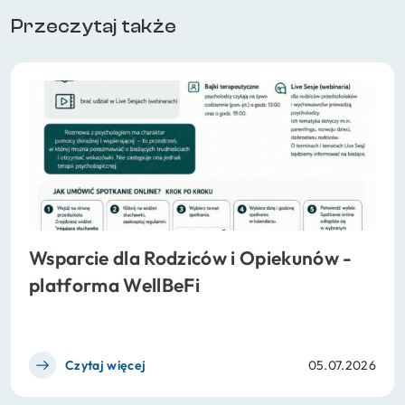
Przeczytaj także
Wsparcie dla Rodziców i Opiekunów -
platforma WellBeFi
Czytaj więcej
05.07.2026