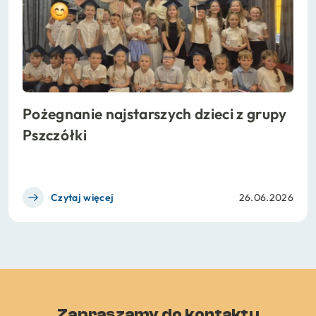
Pożegnanie najstarszych dzieci z grupy
Pszczółki
Czytaj więcej
26.06.2026
Zapraszamy do kontaktu