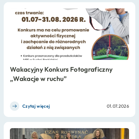
Wakacyjny Konkurs Fotograficzny
„Wakacje w ruchu”
Czytaj więcej
01.07.2026